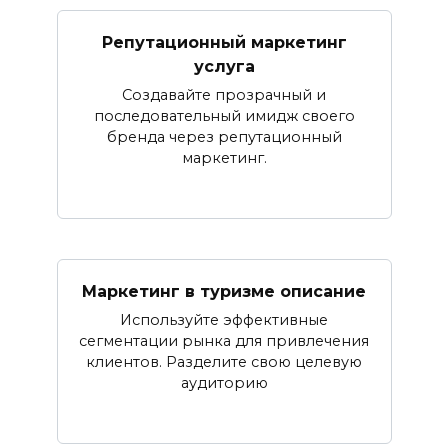
Репутационный маркетинг
услуга
Создавайте прозрачный и
последовательный имидж своего
бренда через репутационный
маркетинг.
Маркетинг в туризме описание
Используйте эффективные
сегментации рынка для привлечения
клиентов. Разделите свою целевую
аудиторию