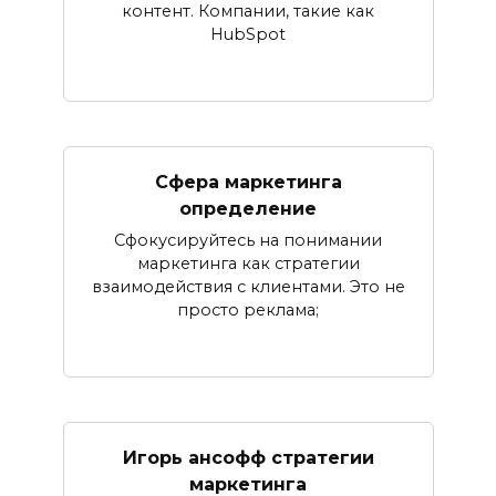
контент. Компании, такие как
HubSpot
Сфера маркетинга
определение
Сфокусируйтесь на понимании
маркетинга как стратегии
взаимодействия с клиентами. Это не
просто реклама;
Игорь ансофф стратегии
маркетинга