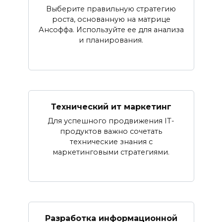
Выберите правильную стратегию
роста, основанную на матрице
Ансоффа. Используйте ее для анализа
и планирования.
Технический ит маркетинг
Для успешного продвижения IT-
продуктов важно сочетать
технические знания с
маркетинговыми стратегиями.
Разработка информационной