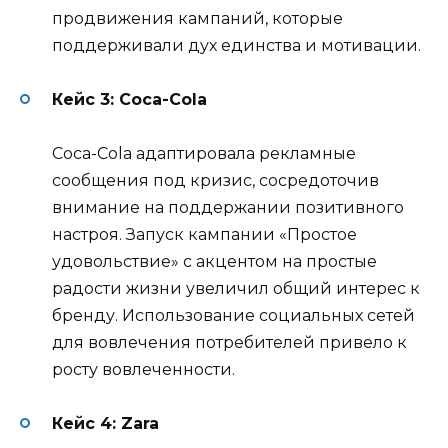
продвижения кампаний, которые
поддерживали дух единства и мотивации.
Кейс 3: Coca-Cola
Coca-Cola адаптировала рекламные
сообщения под кризис, сосредоточив
внимание на поддержании позитивного
настроя. Запуск кампании «Простое
удовольствие» с акцентом на простые
радости жизни увеличил общий интерес к
бренду. Использование социальных сетей
для вовлечения потребителей привело к
росту вовлеченности.
Кейс 4: Zara