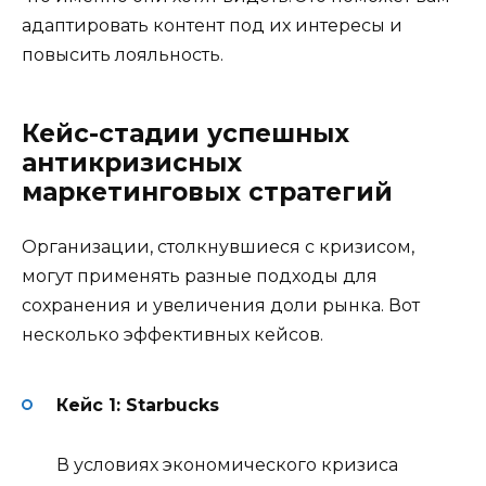
адаптировать контент под их интересы и
повысить лояльность.
Кейс-стадии успешных
антикризисных
маркетинговых стратегий
Организации, столкнувшиеся с кризисом,
могут применять разные подходы для
сохранения и увеличения доли рынка. Вот
несколько эффективных кейсов.
Кейс 1: Starbucks
В условиях экономического кризиса