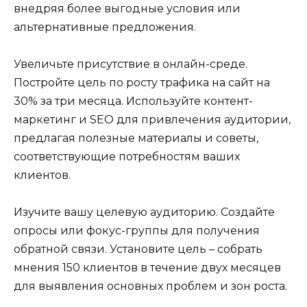
внедряя более выгодные условия или
альтернативные предложения.
Увеличьте присутствие в онлайн-среде.
Постройте цель по росту трафика на сайт на
30% за три месяца. Используйте контент-
маркетинг и SEO для привлечения аудитории,
предлагая полезные материалы и советы,
соответствующие потребностям ваших
клиентов.
Изучите вашу целевую аудиторию. Создайте
опросы или фокус-группы для получения
обратной связи. Установите цель – собрать
мнения 150 клиентов в течение двух месяцев
для выявления основных проблем и зон роста.