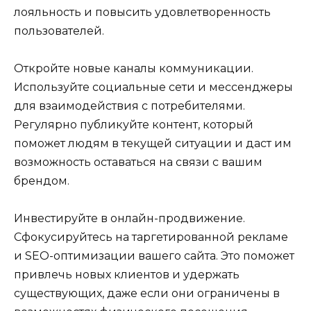
лояльность и повысить удовлетворенность
пользователей.
Откройте новые каналы коммуникации.
Используйте социальные сети и мессенджеры
для взаимодействия с потребителями.
Регулярно публикуйте контент, который
поможет людям в текущей ситуации и даст им
возможность оставаться на связи с вашим
брендом.
Инвестируйте в онлайн-продвижение.
Сфокусируйтесь на таргетированной рекламе
и SEO-оптимизации вашего сайта. Это поможет
привлечь новых клиентов и удержать
существующих, даже если они ограничены в