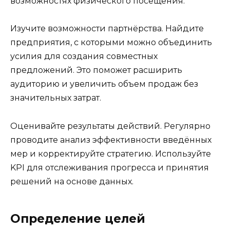
возможностях физического посещения.
Изучите возможности партнёрства. Найдите
предприятия, с которыми можно объединить
усилия для создания совместных
предложений. Это поможет расширить
аудиторию и увеличить объем продаж без
значительных затрат.
Оценивайте результаты действий. Регулярно
проводите анализ эффективности введённых
мер и корректируйте стратегию. Используйте
KPI для отслеживания прогресса и принятия
решений на основе данных.
Определение целей