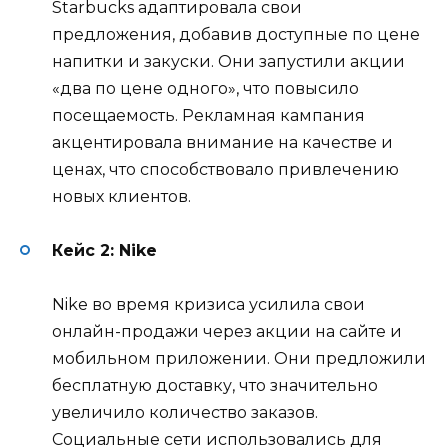
Starbucks адаптировала свои
предложения, добавив доступные по цене
напитки и закуски. Они запустили акции
«два по цене одного», что повысило
посещаемость. Рекламная кампания
акцентировала внимание на качестве и
ценах, что способствовало привлечению
новых клиентов.
Кейс 2: Nike
Nike во время кризиса усилила свои
онлайн-продажи через акции на сайте и
мобильном приложении. Они предложили
бесплатную доставку, что значительно
увеличило количество заказов.
Социальные сети использовались для