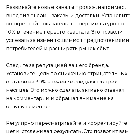
Развивайте новые каналы продаж, например,
внедрив онлайн-заказы и доставки. Установите
конкретный показатель конверсии на уровне
10% в течение первого квартала. Это позволит
успевать за изменяющимися предпочтениями
потребителей и расширять рынок сбыт.
Следите за репутацией вашего бренда.
Установите цель по снижению отрицательных
отзывов на 30% в течение следующих трех
месяцев. Это можно сделать, активно отвечая
на комментарии и обращая внимание на
отзывы клиентов.
Регулярно пересматривайте и корректируйте
цели, отслеживая результаты. Это позволит вам