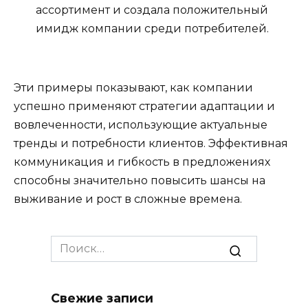
ассортимент и создала положительный
имидж компании среди потребителей.
Эти примеры показывают, как компании
успешно применяют стратегии адаптации и
вовлеченности, использующие актуальные
тренды и потребности клиентов. Эффективная
коммуникация и гибкость в предложениях
способны значительно повысить шансы на
выживание и рост в сложные времена.
Search
for:
Свежие записи