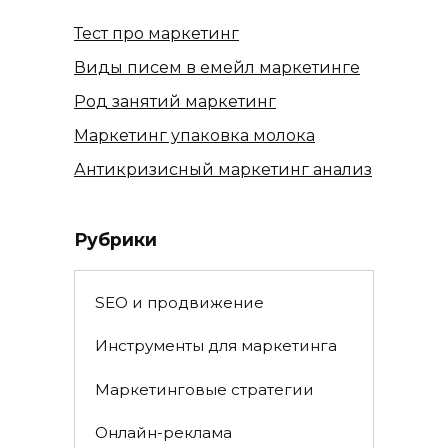
Тест про маркетинг
Виды писем в емейл маркетинге
Род занятий маркетинг
Маркетинг упаковка молока
Антикризисный маркетинг анализ
Рубрики
SEO и продвижение
Инструменты для маркетинга
Маркетинговые стратегии
Онлайн-реклама