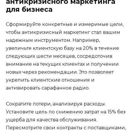
антикризисного маркетинга
для бизнеса
Сформируйте конкретные и измеримые цели,
чтобы антикризисный маркетинг стал вашим
надежным инструментом. Например,
увеличьте клиентскую базу на 20% в течение
следующих шести месяцев, сосредоточив
внимание на текущих клиентах и получении
новых через рекомендации. Это позволяет
укрепить клиентские отношения и
активировать сарафанное радио.
Сократите потери, анализируя расходы.
Установите цель по снижению затрат на 15% без
ущерба для качества обслуживания.
Пересмотрите свои контракты с поставщиками,