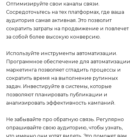
Оптимизируйте свои каналы связи.
Сосредоточьтесь на тех платформах, где ваша
аудитория самая активная. Это позволит
сократить затраты на продвижение и повлечет
за собой более высокую конверсию.
Используйте инструменты автоматизации.
Программное обеспечение для автоматизации
маркетинга позволяет сгладить процессы и
сократить время на выполнение рутинных
задач. Инвестируйте в системы, которые
позволяют планировать публикации и
анализировать эффективность кампаний.
Не забывайте про обратную связь. Регулярно
опрашивайте свою аудиторию, чтобы узнать,
что именно они хотят видеть. Это поможет вам