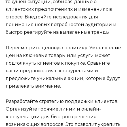
текущей ситуации, собирая данные о
клиентских предпочтениях и изменениях в
спросе. Внедряйте исследования для
понимания новых потребностей аудитории и
быстро реагируйте на выявленные тренды.
Пересмотрите ценовую политику. Уменьшение
цен на ключевые товары или услуги может
подтолкнуть клиентов к покупке. Сравните
ваши предложения с конкурентами и
предложите уникальные акции, которые будут
привлекать внимание.
Разработайте стратегию поддержки клиентов.
Организуйте горячие линии и онлайн-
консультации для быстрого решения
возникающих вопросов. Это позволит укрепить