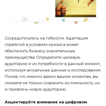
Сосредоточьтесь на гибкости. Адаптация
стратегий в условиях кризиса может
обеспечить бизнесу значительные
преимущества. Определите целевую
аудиторию и их потребности в данный момент,
используя актуальные данные и исследования.
Поняв, что именно важно вашим клиентам, вы
сможете не только сохранить их лояльность, но
и привлечь новую аудиторию.
Акцентируйте внимание на цифровом