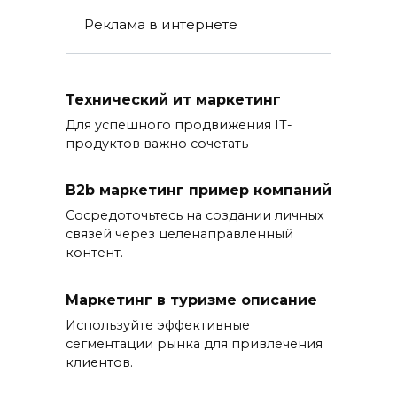
Реклама в интернете
Технический ит маркетинг
Для успешного продвижения IT-
продуктов важно сочетать
B2b маркетинг пример компаний
Сосредоточьтесь на создании личных
связей через целенаправленный
контент.
Маркетинг в туризме описание
Используйте эффективные
сегментации рынка для привлечения
клиентов.