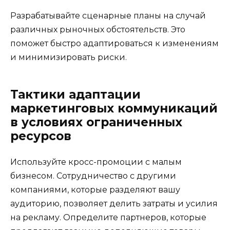
Разрабатывайте сценарные планы на случай
различных рыночных обстоятельств. Это
поможет быстро адаптироваться к изменениям
и минимизировать риски.
Тактики адаптации
маркетинговых коммуникаций
в условиях ограниченных
ресурсов
Используйте кросс-промоции с малым
бизнесом. Сотрудничество с другими
компаниями, которые разделяют вашу
аудиторию, позволяет делить затраты и усилия
на рекламу. Определите партнеров, которые