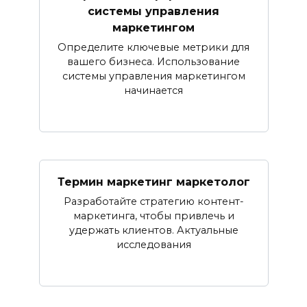
системы управления
маркетингом
Определите ключевые метрики для
вашего бизнеса. Использование
системы управления маркетингом
начинается
Термин маркетинг маркетолог
Разработайте стратегию контент-
маркетинга, чтобы привлечь и
удержать клиентов. Актуальные
исследования