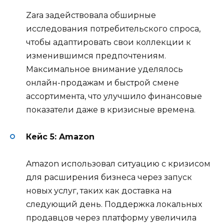
Zara задействовала обширные
исследования потребительского спроса,
чтобы адаптировать свои коллекции к
изменившимся предпочтениям.
Максимальное внимание уделялось
онлайн-продажам и быстрой смене
ассортимента, что улучшило финансовые
показатели даже в кризисные времена.
Кейс 5: Amazon
Amazon использовал ситуацию с кризисом
для расширения бизнеса через запуск
новых услуг, таких как доставка на
следующий день. Поддержка локальных
продавцов через платформу увеличила