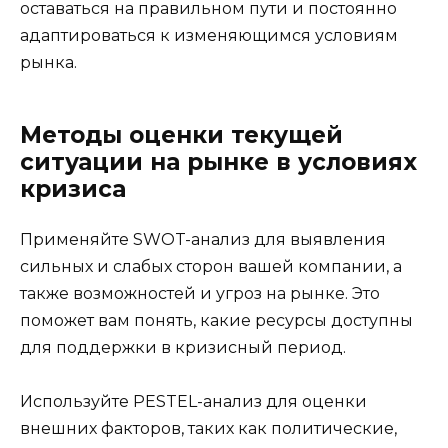
оставаться на правильном пути и постоянно
адаптироваться к изменяющимся условиям
рынка.
Методы оценки текущей
ситуации на рынке в условиях
кризиса
Применяйте SWOT-анализ для выявления
сильных и слабых сторон вашей компании, а
также возможностей и угроз на рынке. Это
поможет вам понять, какие ресурсы доступны
для поддержки в кризисный период.
Используйте PESTEL-анализ для оценки
внешних факторов, таких как политические,