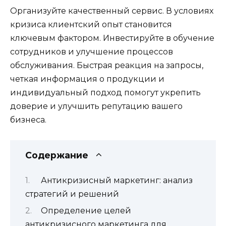
Организуйте качественный сервис. В условиях
кризиса клиентский опыт становится
ключевым фактором. Инвестируйте в обучение
сотрудников и улучшение процессов
обслуживания. Быстрая реакция на запросы,
четкая информация о продукции и
индивидуальный подход помогут укрепить
доверие и улучшить репутацию вашего
бизнеса.
Содержание
Антикризисный маркетинг: анализ
стратегий и решений
Определение целей
антикризисного маркетинга для