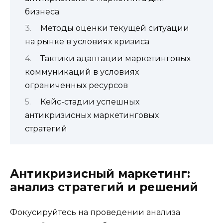
бизнеса
Методы оценки текущей ситуации
на рынке в условиях кризиса
Тактики адаптации маркетинговых
коммуникаций в условиях
ограниченных ресурсов
Кейс-стадии успешных
антикризисных маркетинговых
стратегий
Антикризисный маркетинг:
анализ стратегий и решений
Фокусируйтесь на проведении анализа