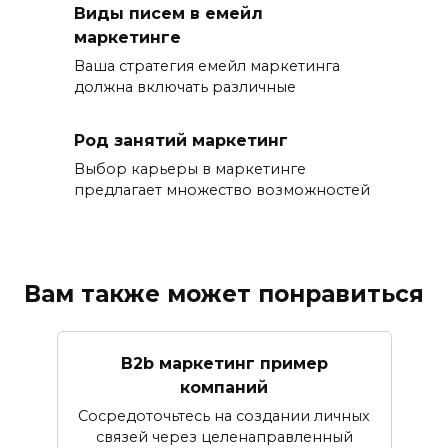
Виды писем в емейл
маркетинге
Ваша стратегия емейл маркетинга
должна включать различные
Род занятий маркетинг
Выбор карьеры в маркетинге
предлагает множество возможностей
Вам также может понравиться
B2b маркетинг пример
компаний
Сосредоточьтесь на создании личных
связей через целенаправленный