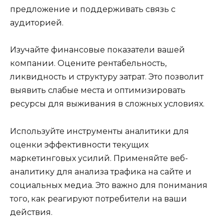
предложение и поддерживать связь с
аудиторией.
Изучайте финансовые показатели вашей
компании. Оцените рентабельность,
ликвидность и структуру затрат. Это позволит
выявить слабые места и оптимизировать
ресурсы для выживания в сложных условиях.
Используйте инструменты аналитики для
оценки эффективности текущих
маркетинговых усилий. Применяйте веб-
аналитику для анализа трафика на сайте и
социальных медиа. Это важно для понимания
того, как реагируют потребители на ваши
действия.