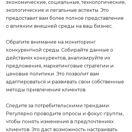
экономические, социальные, технологические,
экологические и легальные аспекты. Это
предоставит вам более полное представление
о влиянии внешней среды на ваш бизнес.
Обратите внимание на мониторинг
конкурентной среды. Собирайте данные о
действиях конкурентов, анализируйте их
предложения, маркетинговые стратегии и
ценовые политики. Это позволит вам
адаптироваться и развивать свои собственные
методы привлечения клиентов.
Следите за потребительскими трендами.
Регулярно проводите опросы и фокус-группы,
чтобы понять изменения в предпочтениях
клиентов. Это даст возможность настраивать